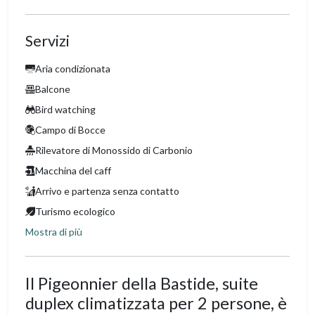
Servizi
Aria condizionata
Balcone
Bird watching
Campo di Bocce
Rilevatore di Monossido di Carbonio
Macchina del caff
Arrivo e partenza senza contatto
Turismo ecologico
Mostra di più
Il Pigeonnier della Bastide, suite
duplex climatizzata per 2 persone, è