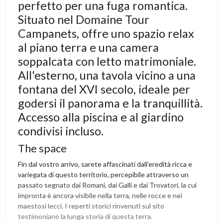
perfetto per una fuga romantica.
Situato nel Domaine Tour
Campanets, offre uno spazio relax
al piano terra e una camera
soppalcata con letto matrimoniale.
All'esterno, una tavola vicino a una
fontana del XVI secolo, ideale per
godersi il panorama e la tranquillità.
Accesso alla piscina e al giardino
condivisi incluso.
The space
Fin dal vostro arrivo, sarete affascinati dall’eredità ricca e
variegata di questo territorio, percepibile attraverso un
passato segnato dai Romani, dai Galli e dai Trovatori, la cui
impronta è ancora visibile nella terra, nelle rocce e nei
maestosi lecci. I reperti storici rinvenuti sul sito
testimoniano la lunga storia di questa terra.