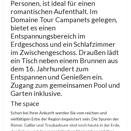
Personen, ist ideal für einen
romantischen Aufenthalt. Im
Domaine Tour Campanets gelegen,
bietet es einen
Entspannungsbereich im
Erdgeschoss und ein Schlafzimmer
im Zwischengeschoss. Draußen lädt
ein Tisch neben einem Brunnen aus
dem 16. Jahrhundert zum
Entspannen und Genießen ein.
Zugang zum gemeinsamen Pool und
Garten inklusive.
The space
Schon bei Ihrer Ankunft werden Sie vom reichen und
vielfältigen Erbe der Region begeistert sein. Die Spuren der
Römer, Gallier und Troubadoure sind noch heute in der Erde,