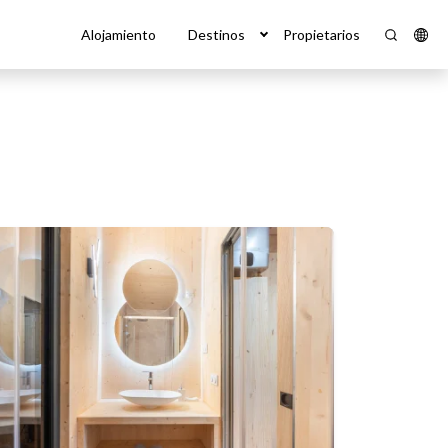
Alojamiento
Destinos
Propietarios