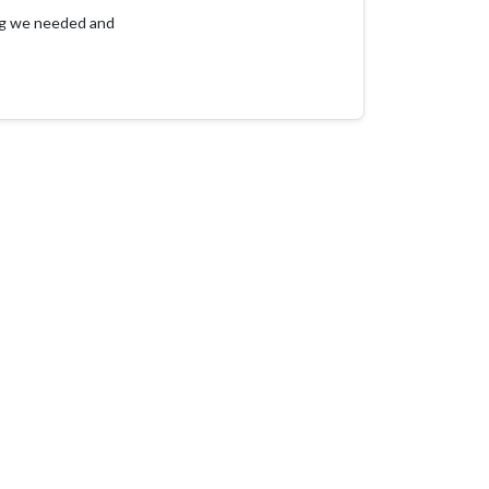
ng we needed and