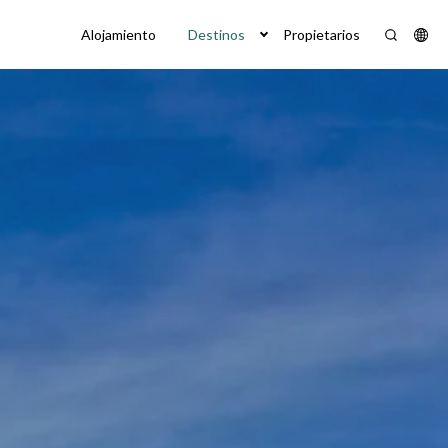
Alojamiento
Destinos
Propietarios