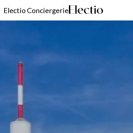
Electio Conciergerie