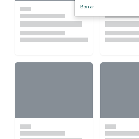
Borrar