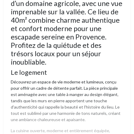
d’un domaine agricole, avec une vue
imprenable sur la vallée. Ce lieu de
40m² combine charme authentique
et confort moderne pour une
escapade sereine en Provence.
Profitez de la quiétude et des
trésors locaux pour un séjour
inoubliable.
Le logement
Découvrez un espace de vie moderne et lumineux, conçu
pour offrir un cadre de détente parfait. La pièce principale
est aménagée avec une table à manger au design élégant,
tandis que les murs en pierre apportent une touche
d'authenticité qui rappelle la beauté et l'histoire du lieu. Le
tout est sublimé par une harmonie de tons naturels, créant
une ambiance chaleureuse et apaisante.
La cuisine ouverte, moderne et entièrement équipée,