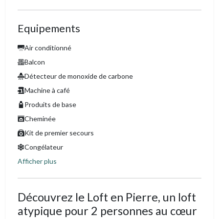
Equipements
Air conditionné
Balcon
Détecteur de monoxide de carbone
Machine à café
Produits de base
Cheminée
Kit de premier secours
Congélateur
Afficher plus
Découvrez le Loft en Pierre, un loft
atypique pour 2 personnes au cœur