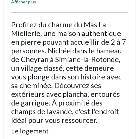
Afficher plus
Profitez du charme du Mas La
Miellerie, une maison authentique
en pierre pouvant accueillir de 2 à 7
personnes. Nichée dans le hameau
de Cheyran à Simiane-la-Rotonde,
un village classé, cette demeure
vous plonge dans son histoire avec
sa cheminée. Découvrez ses
extérieurs avec plancha, entourés
de garrigue. À proximité des
champs de lavande, c'est l'endroit
idéal pour vous ressourcer.
Le logement