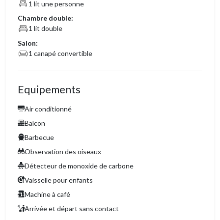
1 lit une personne
Chambre double:
1 lit double
Salon:
1 canapé convertible
Equipements
Air conditionné
Balcon
Barbecue
Observation des oiseaux
Détecteur de monoxide de carbone
Vaisselle pour enfants
Machine à café
Arrivée et départ sans contact