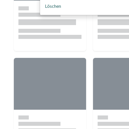
Löschen