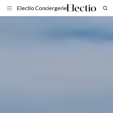
Electio Conciergerie