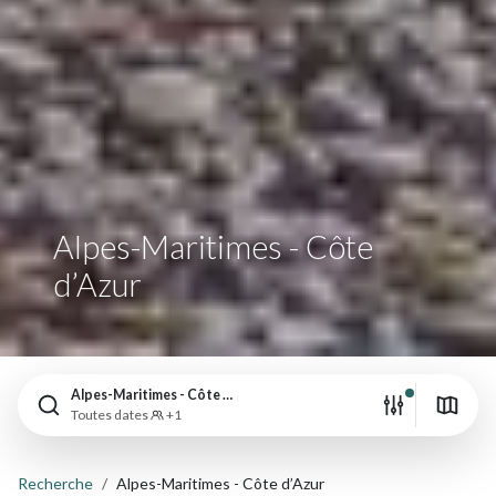
Alpes-Maritimes - Côte
d’Azur
Alpes-Maritimes - Côte d’Azur
Toutes dates
+1
Recherche
Alpes-Maritimes - Côte d’Azur